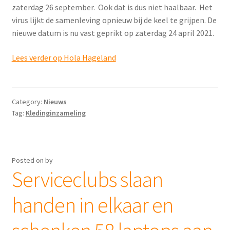
zaterdag 26 september. Ook dat is dus niet haalbaar. Het
virus lijkt de samenleving opnieuw bij de keel te grijpen. De
nieuwe datum is nu vast geprikt op zaterdag 24 april 2021.
Lees verder op Hola Hageland
Category:
Nieuws
Tag:
Kledinginzameling
Posted on
by
Serviceclubs slaan
handen in elkaar en