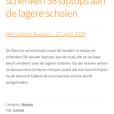
schenken 58 laptops aan
de lagere scholen
Het Laatste Nieuws – 27 april 2020
De Diestse serviceclubs slaan de handen in elkaar en
schenken 58 nieuwe laptops aan de stad, die ze op haar
beurt verdeelt over de lagere scholen. Op die manier willen
ze kansarmere kinderen helpen zodat die aan boord blijven
nu de leerstof tijdens de coronacrisis online wordt
aangeboden.
Category:
Nieuws
Tag:
Corona