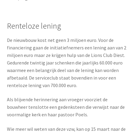
Renteloze lening
De nieuwbouw kost net geen 3 miljoen euro. Voor de
financiering gaan de initiatiefnemers een lening aan van 2
miljoen euro maar ze krijgen hulp van de Lions Club Diest.
Gedurende twintig jaar schenken die jaarlijks 60.000 euro
waarmee een belangrijk deel van de lening kan worden
afbetaald. De serviceclub staat bovendien in voor een
renteloze lening van 700.000 euro.
Als blijvende herinnering aan vroeger voorziet de
bouwheer tenslotte een gedenksteen die verwijst naar de
voormalige kerk en haar pastoor Poels.
Wie meer wil weten van deze vzw, kan op 15 maart naar de