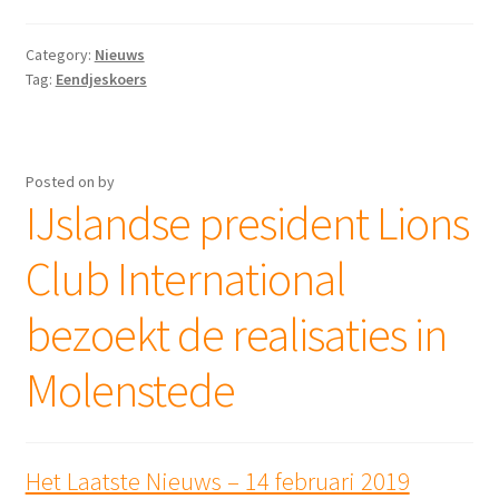
Category:
Nieuws
Tag:
Eendjeskoers
Posted on
by
IJslandse president Lions
Club International
bezoekt de realisaties in
Molenstede
Het Laatste Nieuws – 14 februari 2019