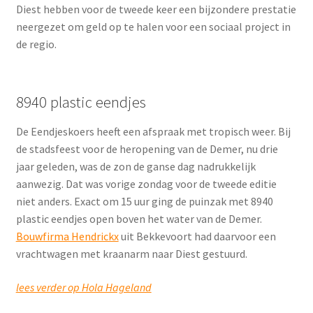
Diest hebben voor de tweede keer een bijzondere prestatie
neergezet om geld op te halen voor een sociaal project in
de regio.
8940 plastic eendjes
De Eendjeskoers heeft een afspraak met tropisch weer. Bij
de stadsfeest voor de heropening van de Demer, nu drie
jaar geleden, was de zon de ganse dag nadrukkelijk
aanwezig. Dat was vorige zondag voor de tweede editie
niet anders. Exact om 15 uur ging de puinzak met 8940
plastic eendjes open boven het water van de Demer.
Bouwfirma Hendrickx
uit Bekkevoort had daarvoor een
vrachtwagen met kraanarm naar Diest gestuurd.
lees verder op Hola Hageland