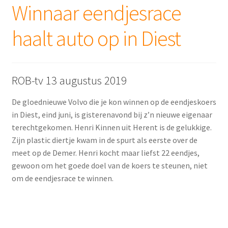
Winnaar eendjesrace
haalt auto op in Diest
ROB-tv 13 augustus 2019
De gloednieuwe Volvo die je kon winnen op de eendjeskoers
in Diest, eind juni, is gisterenavond bij z’n nieuwe eigenaar
terechtgekomen. Henri Kinnen uit Herent is de gelukkige.
Zijn plastic diertje kwam in de spurt als eerste over de
meet op de Demer. Henri kocht maar liefst 22 eendjes,
gewoon om het goede doel van de koers te steunen, niet
om de eendjesrace te winnen.