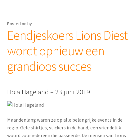
Posted on
by
Eendjeskoers Lions Diest
wordt opnieuw een
grandioos succes
Hola Hageland – 23 juni 2019
Maandenlang waren ze op alle belangrijke events in de
regio. Gele shirtjes, stickers in de hand, een vriendelijk
woord voor iedereen die passeerde. De mensen van Lions