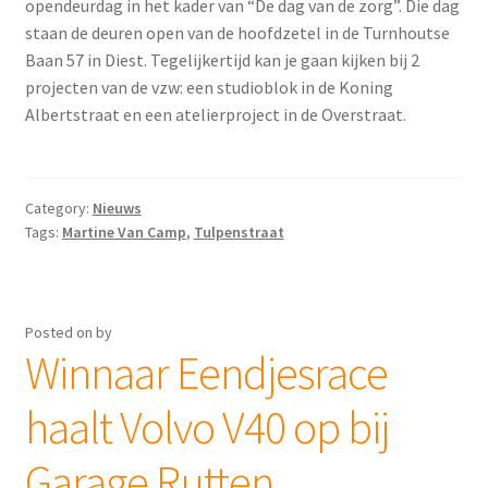
opendeurdag in het kader van “De dag van de zorg”. Die dag
staan de deuren open van de hoofdzetel in de Turnhoutse
Baan 57 in Diest. Tegelijkertijd kan je gaan kijken bij 2
projecten van de vzw: een studioblok in de Koning
Albertstraat en een atelierproject in de Overstraat.
Category:
Nieuws
Tags:
Martine Van Camp
,
Tulpenstraat
Posted on
by
Winnaar Eendjesrace
haalt Volvo V40 op bij
Garage Rutten