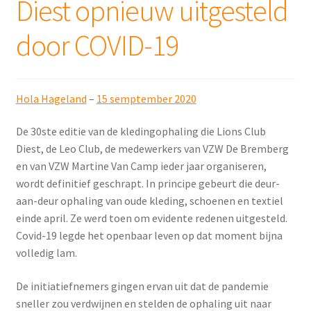
Diest opnieuw uitgesteld
door COVID-19
Hola Hageland
–
15 semptember 2020
De 30ste editie van de kledingophaling die Lions Club
Diest, de Leo Club, de medewerkers van VZW De Bremberg
en van VZW Martine Van Camp ieder jaar organiseren,
wordt definitief geschrapt. In principe gebeurt die deur-
aan-deur ophaling van oude kleding, schoenen en textiel
einde april. Ze werd toen om evidente redenen uitgesteld.
Covid-19 legde het openbaar leven op dat moment bijna
volledig lam.
De initiatiefnemers gingen ervan uit dat de pandemie
sneller zou verdwijnen en stelden de ophaling uit naar