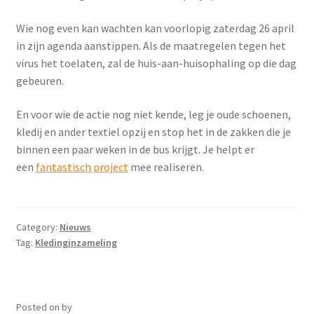
Wie nog even kan wachten kan voorlopig zaterdag 26 april
in zijn agenda aanstippen. Als de maatregelen tegen het
virus het toelaten, zal de huis-aan-huisophaling op die dag
gebeuren.
En voor wie de actie nog niet kende, leg je oude schoenen,
kledij en ander textiel opzij en stop het in de zakken die je
binnen een paar weken in de bus krijgt. Je helpt er
een
fantastisch project
mee realiseren.
Category:
Nieuws
Tag:
Kledinginzameling
Posted on
by