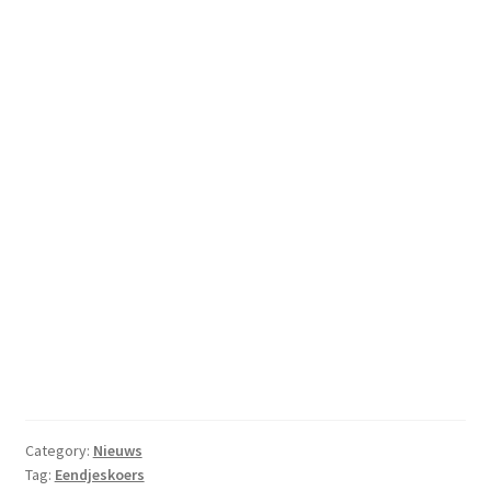
Category:
Nieuws
Tag:
Eendjeskoers