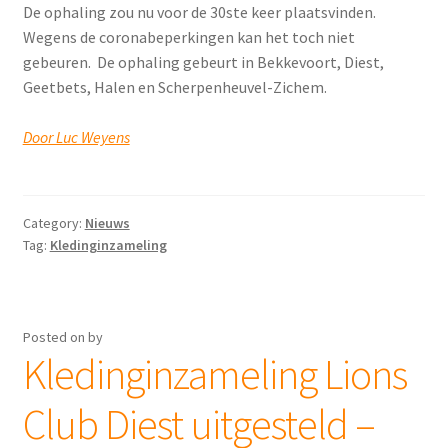
De ophaling zou nu voor de 30ste keer plaatsvinden.
Wegens de coronabeperkingen kan het toch niet
gebeuren. De ophaling gebeurt in Bekkevoort, Diest,
Geetbets, Halen en Scherpenheuvel-Zichem.
Door Luc Weyens
Category:
Nieuws
Tag:
Kledinginzameling
Posted on
by
Kledinginzameling Lions
Club Diest uitgesteld –