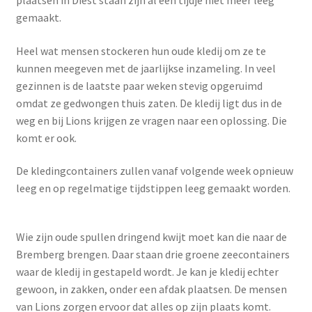
gemaakt.
Heel wat mensen stockeren hun oude kledij om ze te
kunnen meegeven met de jaarlijkse inzameling. In veel
gezinnen is de laatste paar weken stevig opgeruimd
omdat ze gedwongen thuis zaten. De kledij ligt dus in de
weg en bij Lions krijgen ze vragen naar een oplossing. Die
komt er ook.
De kledingcontainers zullen vanaf volgende week opnieuw
leeg en op regelmatige tijdstippen leeg gemaakt worden.
Wie zijn oude spullen dringend kwijt moet kan die naar de
Bremberg brengen. Daar staan drie groene zeecontainers
waar de kledij in gestapeld wordt. Je kan je kledij echter
gewoon, in zakken, onder een afdak plaatsen. De mensen
van Lions zorgen ervoor dat alles op zijn plaats komt.