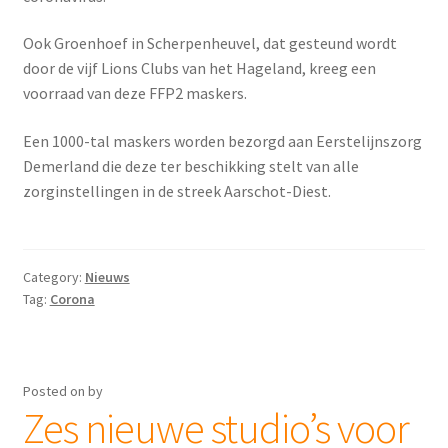
Ook Groenhoef in Scherpenheuvel, dat gesteund wordt
door de vijf Lions Clubs van het Hageland, kreeg een
voorraad van deze FFP2 maskers.
Een 1000-tal maskers worden bezorgd aan Eerstelijnszorg
Demerland die deze ter beschikking stelt van alle
zorginstellingen in de streek Aarschot-Diest.
Category:
Nieuws
Tag:
Corona
Posted on
by
Zes nieuwe studio’s voor