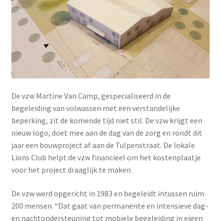
De vzw Martine Van Camp, gespecialiseerd in de
begeleiding van volwassen met een verstandelijke
beperking, zit de komende tijd niet stil. De vzw krijgt een
nieuw logo, doet mee aan de dag van de zorg en rondt dit
jaar een bouwproject af aan de Tulpenstraat. De lokale
Lions Club helpt de vzw financieel om het kostenplaatje
voor het project draaglijk te maken.
De vzw werd opgericht in 1983 en begeleidt intussen ruim
200 mensen. “Dat gaat van permanente en intensieve dag-
en nachtondersteuning tot mobiele begeleiding in eigen