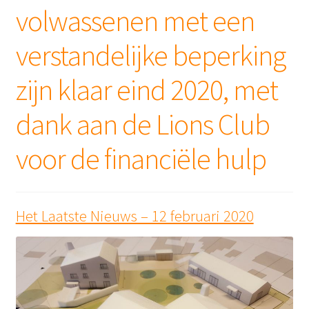
volwassenen met een
verstandelijke beperking
zijn klaar eind 2020, met
dank aan de Lions Club
voor de financiële hulp
Het Laatste Nieuws – 12 februari 2020