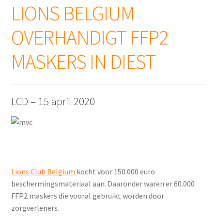
LIONS BELGIUM
OVERHANDIGT FFP2
MASKERS IN DIEST
LCD – 15 april 2020
Lions Club Belgium
kocht voor 150.000 euro
beschermingsmateriaal aan. Daaronder waren er 60.000
FFP2 maskers die vooral gebruikt worden door
zorgverleners.