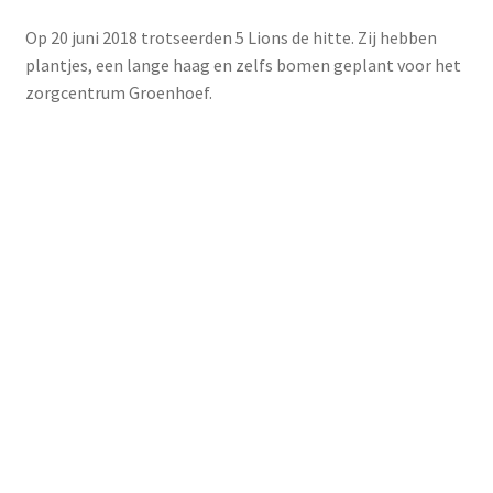
Op 20 juni 2018 trotseerden 5 Lions de hitte. Zij hebben
plantjes, een lange haag en zelfs bomen geplant voor het
zorgcentrum Groenhoef.